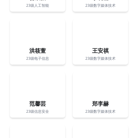
23级人工智能
23级数字媒体技术
洪筱萱
王安祺
23级电子信息
23级数字媒体技术
范馨芸
郑李赫
23级信息安全
23级数字媒体技术