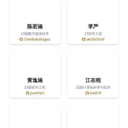
陈若涵
李严
23级数字媒体技术
23软件工程
Chenhahahagea
dechichichi
黄逸涵
江在程
23级软件工程
22级计算机科学与技术
JunePort
ksx919