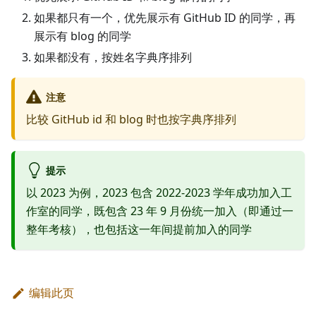
如果都只有一个，优先展示有 GitHub ID 的同学，再
展示有 blog 的同学
如果都没有，按姓名字典序排列
注意
比较 GitHub id 和 blog 时也按字典序排列
提示
以 2023 为例，2023 包含 2022-2023 学年成功加入工
作室的同学，既包含 23 年 9 月份统一加入（即通过一
整年考核），也包括这一年间提前加入的同学
编辑此页